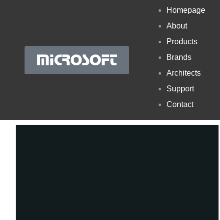
Homepage
About
Products
MICROSOFT
Brands
Architects
Support
Contact