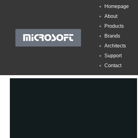
Homepage
About
Products
MICROSOFT
Brands
Architects
Support
Contact