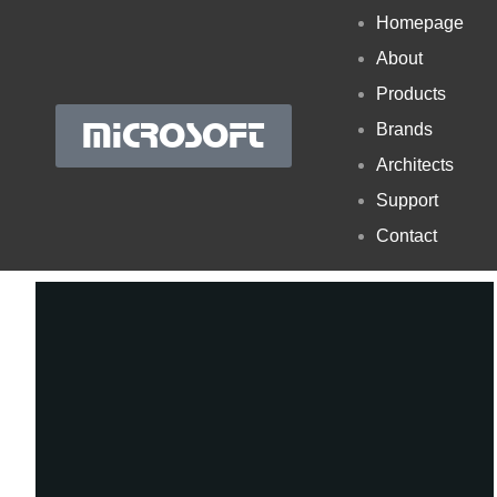
Homepage
About
Products
MICROSOFT
Brands
Architects
Support
Contact