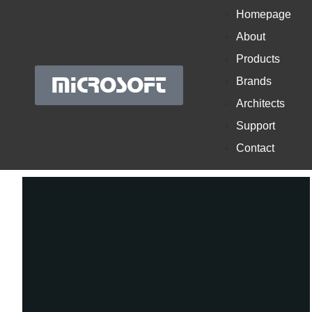
Homepage
About
Products
MICROSOFT
Brands
Architects
Support
Contact