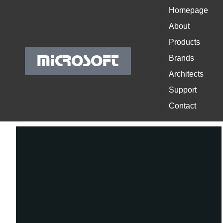
Homepage
About
Products
MICROSOFT
Brands
Architects
Support
Contact