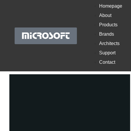
Homepage
About
Products
MICROSOFT
Brands
Architects
Support
Contact