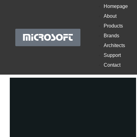
Homepage
About
Products
MICROSOFT
Brands
Architects
Support
Contact