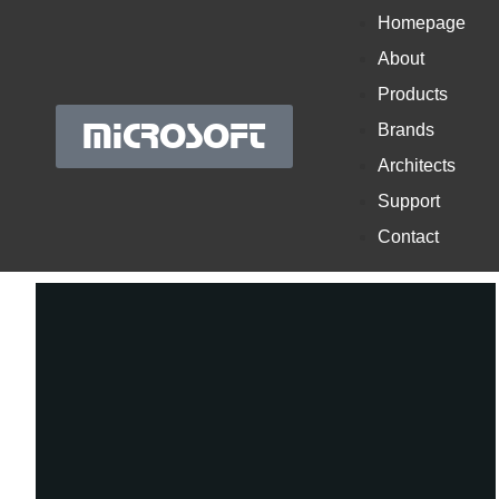
Homepage
About
Products
MICROSOFT
Brands
Architects
Support
Contact