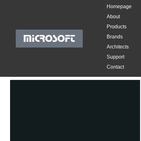
Homepage
About
Products
MICROSOFT
Brands
Architects
Support
Contact