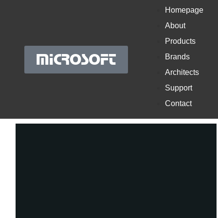
Homepage
About
Products
MICROSOFT
Brands
Architects
Support
Contact