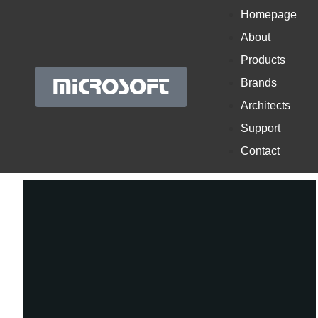
Homepage
About
Products
MICROSOFT
Brands
Architects
Support
Contact