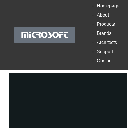
Homepage
About
Products
MICROSOFT
Brands
Architects
Support
Contact